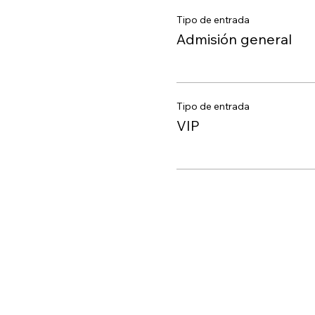
Tipo de entrada
Admisión general
Tipo de entrada
VIP