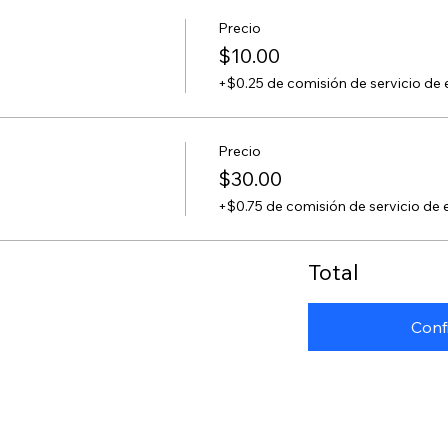
Precio
$10.00
+$0.25 de comisión de servicio de 
Precio
$30.00
+$0.75 de comisión de servicio de 
Total
Conf