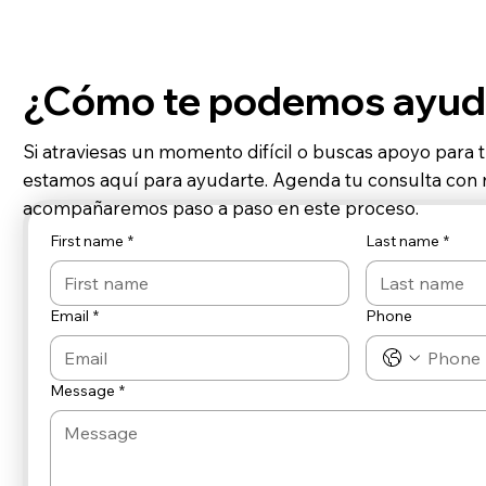
¿Cómo te podemos ayud
Si atraviesas un momento difícil o buscas apoyo para 
estamos aquí para ayudarte. Agenda tu consulta con n
acompañaremos paso a paso en este proceso.
First name
*
Last name
*
Email
*
Phone
Message
*