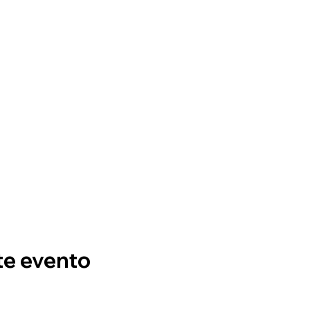
te evento