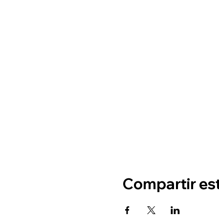
Compartir es