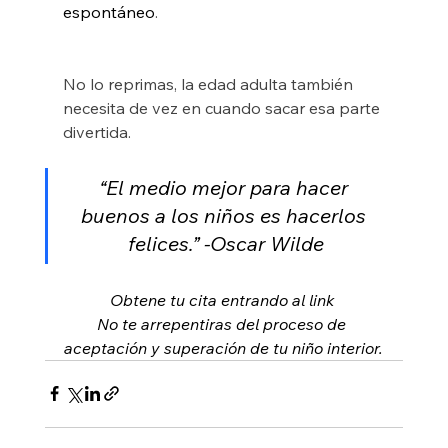
espontáneo
. 
No lo reprimas, la edad adulta también 
necesita de vez en cuando sacar esa parte 
divertida.
“El medio mejor para hacer 
buenos a los niños es hacerlos 
felices.” -Oscar Wilde
Obtene tu cita entrando al link 
No te arrepentiras del proceso de 
aceptación y superación de tu niño interior.