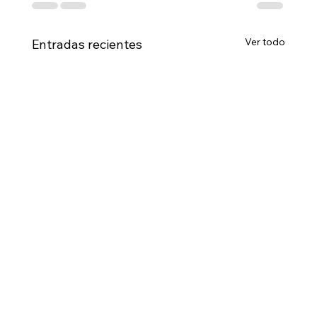
Ver todo
Entradas recientes