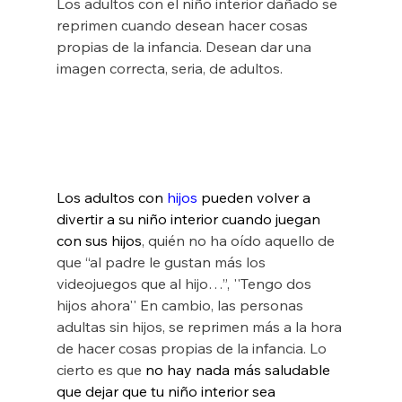
Los adultos con el niño interior dañado se 
reprimen cuando desean hacer cosas 
propias de la infancia. Desean dar una 
imagen correcta, seria, de adultos. 
Los adultos con 
hijos 
pueden volver a 
divertir a su niño interior cuando juegan 
con sus hijos
, quién no ha oído aquello de 
que “al padre le gustan más los 
videojuegos que al hijo…”, ''Tengo dos 
hijos ahora'' En cambio, las personas 
adultas sin hijos, se reprimen más a la hora 
de hacer cosas propias de la infancia. Lo 
cierto es que
 no hay nada más saludable 
que dejar que tu niño interior sea 