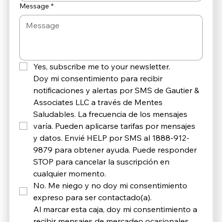
Message
*
Yes, subscribe me to your newsletter.
Doy mi consentimiento para recibir 
notificaciones y alertas por SMS de Gautier & 
Associates LLC a través de Mentes 
Saludables. La frecuencia de los mensajes 
varía. Pueden aplicarse tarifas por mensajes 
y datos. Envié HELP por SMS al 1888-912-
9879 para obtener ayuda. Puede responder 
STOP para cancelar la suscripción en 
cualquier momento. 
No. Me niego y no doy mi consentimiento 
expreso para ser contactado(a).
Al marcar esta caja, doy mi consentimiento a 
recibir mensajes de mercadeo ocasionales 