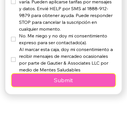
varía. Pueden aplicarse tarifas por mensajes 
y datos. Envié HELP por SMS al 1888-912-
9879 para obtener ayuda. Puede responder 
STOP para cancelar la suscripción en 
cualquier momento. 
No. Me niego y no doy mi consentimiento 
expreso para ser contactado(a).
Al marcar esta caja, doy mi consentimiento a 
recibir mensajes de mercadeo ocasionales 
por parte de Gautier & Associates LLC por 
medio de Mentes Saludables
Submit