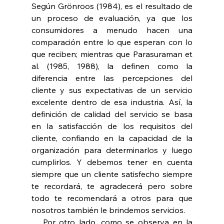
Según Grönroos (1984), es el resultado de 
un proceso de evaluación, ya que los 
consumidores a menudo hacen una 
comparación entre lo que esperan con lo 
que reciben; mientras que Parasuraman et 
al. (1985, 1988), la definen como la 
diferencia entre las percepciones del 
cliente y sus expectativas de un servicio 
excelente dentro de esa industria. Así, la 
definición de calidad del servicio se basa 
en la satisfacción de los requisitos del 
cliente, confiando en la capacidad de la 
organización para determinarlos y luego 
cumplirlos. Y debemos tener en cuenta 
siempre que un cliente satisfecho siempre 
te recordará, te agradecerá pero sobre 
todo te recomendará a otros para que 
nosotros también le brindemos servicios.
   Por otro lado, como se observa en la  