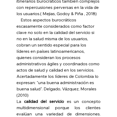
itinerarios burocráticos también complejos 
con repercusiones perversas en la vida de 
los usuarios.( Mejias, Godoy & Piña , 2018)
    Estos aspectos burocráticos 
escasamente considerados como factor 
clave no solo en la calidad del servicio si 
no en la salud misma de los usuarios, 
cobran un sentido especial para los 
líderes en países latinoamericanos, 
quienes consideran los procesos 
administrativos ágiles y coordinados como 
actos de salud y calidad en los servicios. 
Acertadamente los líderes de Colombia lo 
expresan: "una buena administración es 
buena salud".
 Delgado, Vázquez, Morales 
(2010)
La 
calidad del servicio
 es un concepto 
multidimensional porque los clientes 
evalúan una variedad de dimensiones. 