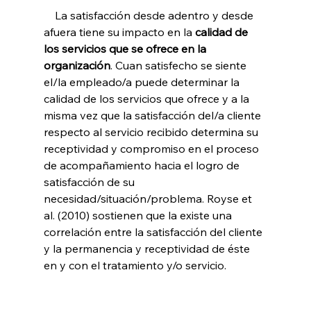
    La satisfacción desde adentro y desde 
afuera tiene su impacto en la 
calidad de 
los servicios que se ofrece en la 
organización
. Cuan satisfecho se siente 
el/la empleado/a puede determinar la 
calidad de los servicios que ofrece y a la 
misma vez que la satisfacción del/a cliente 
respecto al servicio recibido determina su 
receptividad y compromiso en el proceso 
de acompañamiento hacia el logro de 
satisfacción de su 
necesidad/situación/problema. Royse et 
al. (2010) sostienen que la existe una 
correlación entre la satisfacción del cliente 
y la permanencia y receptividad de éste 
en y con el tratamiento y/o servicio.