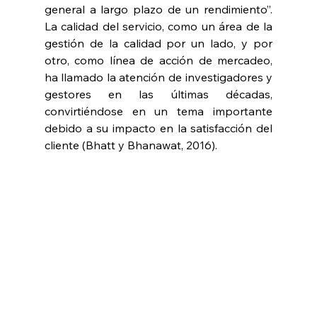
general a largo plazo de un rendimiento”. 
La calidad del servicio, como un área de la 
gestión de la calidad por un lado, y por 
otro, como línea de acción de mercadeo, 
ha llamado la atención de investigadores y 
gestores en las últimas décadas, 
convirtiéndose en un tema importante 
debido a su impacto en la satisfacción del 
cliente (Bhatt y Bhanawat, 2016).