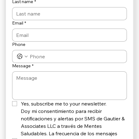
Last name
*
Email
*
Phone
Message
*
Yes, subscribe me to your newsletter.
Doy mi consentimiento para recibir 
notificaciones y alertas por SMS de Gautier & 
Associates LLC a través de Mentes 
Saludables. La frecuencia de los mensajes 