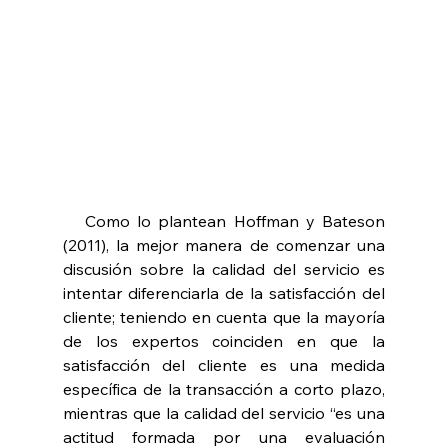
   Como lo plantean Hoffman y Bateson 
(2011), la mejor manera de comenzar una 
discusión sobre la calidad del servicio es 
intentar diferenciarla de la satisfacción del 
cliente; teniendo en cuenta que la mayoría 
de los expertos coinciden en que la 
satisfacción del cliente es una medida 
específica de la transacción a corto plazo, 
mientras que la calidad del servicio “es una 
actitud formada por una evaluación 