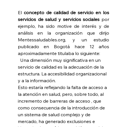
El 
concepto de calidad de servicio en los 
servicios de salud y servicios sociales
 por 
ejemplo, ha sido motive de interés y de 
análisis en la organización que dirijo 
Mentessaludables.org, y un estudio 
publicado en Bogotá hace 12 años 
aproximadamente titulaba lo siguiente:
  Una dimensión muy significativa en un 
servicio de calidad es la adecuación de la 
estructura. La accesibilidad organizacional 
y a la información.
Esto estaría reflejando la falta de acceso a 
la atención en salud, pero, sobre todo, al 
incremento de barreras de acceso , que 
como consecuencia de la introducción de 
un sistema de salud complejo y de 
mercado, ha generado exclusiones e 