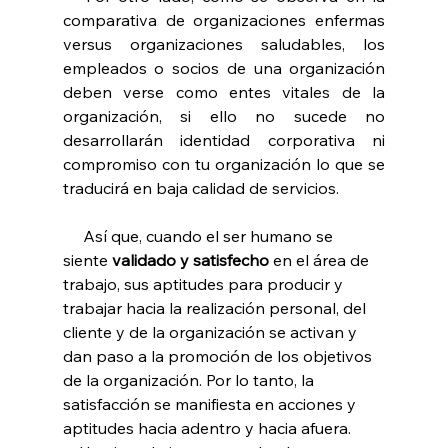
comparativa de organizaciones enfermas 
versus organizaciones saludables, los 
empleados o socios de una organización 
deben verse como entes vitales de la 
organización, si ello no sucede no 
desarrollarán identidad corporativa ni 
compromiso con tu organización lo que se 
traducirá en baja calidad de servicios.
     Así que, cuando el ser humano se 
siente 
validado y satisfecho
 en el área de 
trabajo, sus aptitudes para producir y 
trabajar hacia la realización personal, del 
cliente y de la organización se activan y 
dan paso a la promoción de los objetivos 
de la organización. Por lo tanto, la 
satisfacción se manifiesta en acciones y 
aptitudes hacia adentro y hacia afuera.