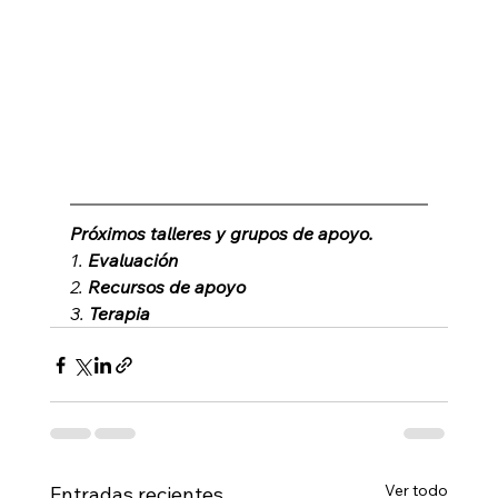
Próximos talleres y grupos de apoyo.
1. 
Evaluación
2. 
Recursos de apoyo
3. 
Terapia
Ver todo
Entradas recientes