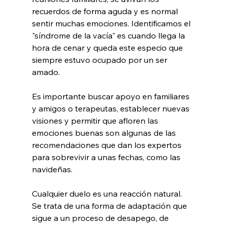
recuerdos de forma aguda y es normal 
sentir muchas emociones. Identificamos el 
"síndrome de la vacía" es cuando llega la 
hora de cenar y queda este especio que 
siempre estuvo ocupado por un ser 
amado. 
Es importante buscar apoyo en familiares 
y amigos o terapeutas, establecer nuevas 
visiones y permitir que afloren las 
emociones buenas son algunas de las 
recomendaciones que dan los expertos 
para sobrevivir a unas fechas, como las 
navideñas.
Cualquier duelo es una reacción natural. 
Se trata de una forma de adaptación que 
sigue a un proceso de desapego, de 