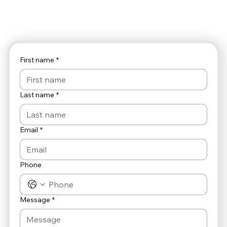
First name
*
Last name
*
Email
*
Phone
Message
*