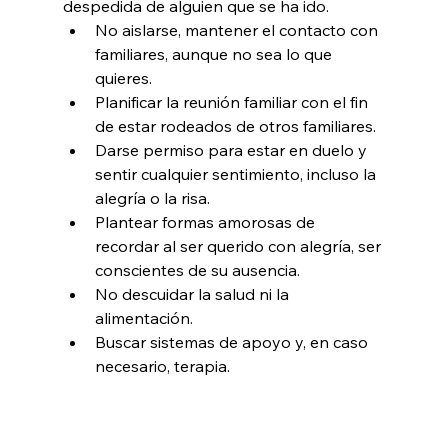
despedida de alguien que se ha ido.
No aislarse, mantener el contacto con 
familiares, aunque no sea lo que 
quieres.
Planificar la reunión familiar con el fin 
de estar rodeados de otros familiares.
Darse permiso para estar en duelo y 
sentir cualquier sentimiento, incluso la 
alegría o la risa.
Plantear formas amorosas de 
recordar al ser querido con alegría, ser 
conscientes de su ausencia.
No descuidar la salud ni la 
alimentación.
Buscar sistemas de apoyo y, en caso 
necesario, terapia.