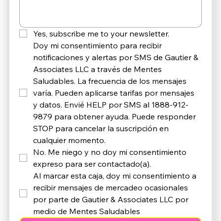
Yes, subscribe me to your newsletter.
Doy mi consentimiento para recibir 
notificaciones y alertas por SMS de Gautier & 
Associates LLC a través de Mentes 
Saludables. La frecuencia de los mensajes 
varía. Pueden aplicarse tarifas por mensajes 
y datos. Envié HELP por SMS al 1888-912-
9879 para obtener ayuda. Puede responder 
STOP para cancelar la suscripción en 
cualquier momento. 
No. Me niego y no doy mi consentimiento 
expreso para ser contactado(a).
Al marcar esta caja, doy mi consentimiento a 
recibir mensajes de mercadeo ocasionales 
por parte de Gautier & Associates LLC por 
medio de Mentes Saludables