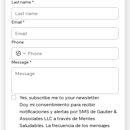
Last name
*
Email
*
Phone
Message
*
Yes, subscribe me to your newsletter.
Doy mi consentimiento para recibir 
notificaciones y alertas por SMS de Gautier & 
Associates LLC a través de Mentes 
Saludables. La frecuencia de los mensajes 