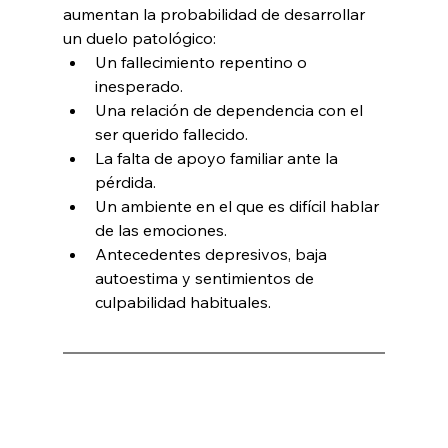
aumentan la probabilidad de desarrollar 
un duelo patológico:
Un fallecimiento repentino o 
inesperado.
Una relación de dependencia con el 
ser querido fallecido.
La falta de apoyo familiar ante la 
pérdida.
Un ambiente en el que es difícil hablar 
de las emociones.
Antecedentes depresivos, baja 
autoestima y sentimientos de 
culpabilidad habituales.