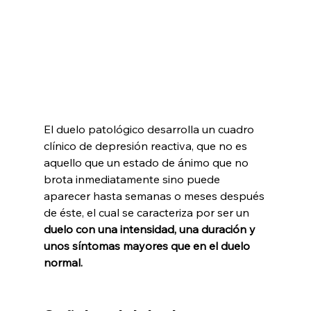
El duelo patológico desarrolla un cuadro 
clínico de depresión reactiva, que no es 
aquello que un estado de ánimo que no 
brota inmediatamente sino puede 
aparecer hasta semanas o meses después 
de éste, el cual se caracteriza por ser un
duelo con una intensidad, una duración y 
unos síntomas mayores que en el duelo 
normal.