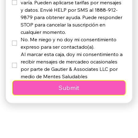
varía. Pueden aplicarse tarifas por mensajes 
y datos. Envié HELP por SMS al 1888-912-
9879 para obtener ayuda. Puede responder 
STOP para cancelar la suscripción en 
cualquier momento. 
No. Me niego y no doy mi consentimiento 
expreso para ser contactado(a).
Al marcar esta caja, doy mi consentimiento a 
recibir mensajes de mercadeo ocasionales 
por parte de Gautier & Associates LLC por 
medio de Mentes Saludables
Submit