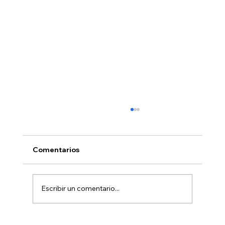
Comentarios
Escribir un comentario...