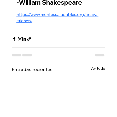
-William Shakespeare
https://www.mentessaludables.org/anaval
eriamsw
Ver todo
Entradas recientes