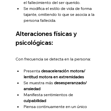
el fallecimiento del ser querido.
Se modifica el estilo de vida de forma 
tajante, omitiendo lo que se asocia a la 
persona fallecida.
Alteraciones físicas y 
psicológicas:
Con frecuencia se detecta en la persona:
Presenta 
desaceleración motora/ 
lentitud motora en extremidades 
Se muestra más 
desesperanzado/ 
ansiedad
Manifiesta sentimientos de 
culpabilidad
Piensa continuamente en un único 