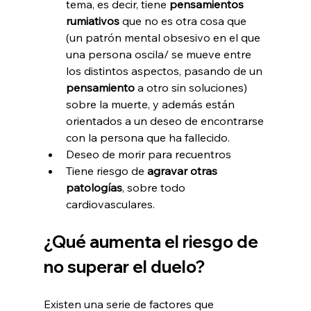
tema, es decir, tiene 
pensamientos 
rumiativos
 que no es otra cosa que 
(un patrón mental obsesivo en el que 
una persona oscila/ se mueve entre 
los distintos aspectos, pasando de un 
pensamiento
 a otro sin soluciones) 
sobre la muerte, y además están 
orientados a un deseo de encontrarse 
con la persona que ha fallecido.
Deseo de morir para recuentros
Tiene riesgo de
 agravar otras 
patologías
, sobre todo 
cardiovasculares.
¿Qué aumenta el riesgo de 
no superar el duelo?
Existen una serie de factores que 