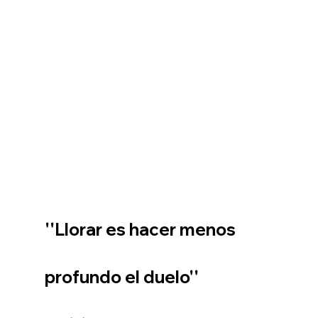
''Llorar es hacer menos 
profundo el duelo''