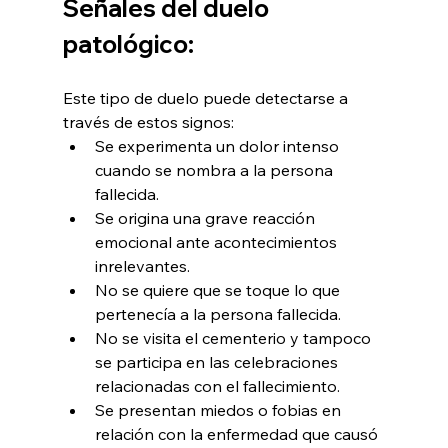
Señales del duelo 
patológico:
Este tipo de duelo puede detectarse a 
través de estos signos:
Se experimenta un dolor intenso 
cuando se nombra a la persona 
fallecida.
Se origina una grave reacción 
emocional ante acontecimientos 
inrelevantes.
No se quiere que se toque lo que 
pertenecía a la persona fallecida.
No se visita el cementerio y tampoco 
se participa en las celebraciones 
relacionadas con el fallecimiento.
Se presentan miedos o fobias en 
relación con la enfermedad que causó 